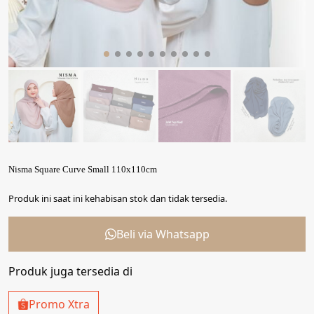
Nisma Square Curve Small 110x110cm
Produk ini saat ini kehabisan stok dan tidak tersedia.
Beli via Whatsapp
Produk juga tersedia di
Promo Xtra