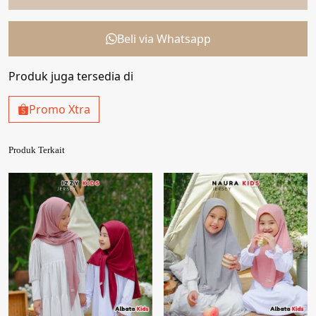
Beli via Whatsapp
Produk juga tersedia di
Promo Xtra
Produk Terkait